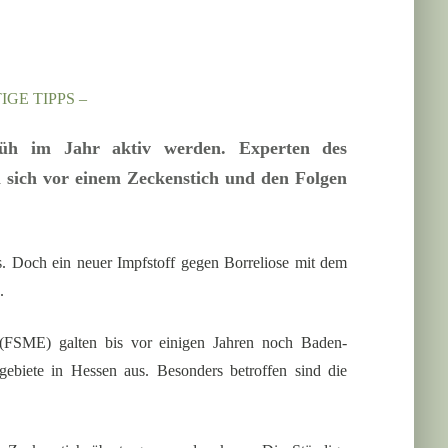
GE TIPPS –
rüh im Jahr aktiv werden. Experten des
 sich vor einem Zeckenstich und den Folgen
is. Doch ein neuer Impfstoff gegen Borreliose mit dem
.
 (FSME) galten bis vor einigen Jahren noch Baden-
gebiete in Hessen aus. Besonders betroffen sind die