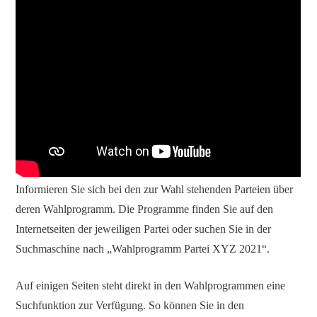
Informieren Sie sich bei den zur Wahl stehenden Parteien über
deren Wahlprogramm. Die Programme finden Sie auf den
Internetseiten der jeweiligen Partei oder suchen Sie in der
Suchmaschine nach „Wahlprogramm Partei XYZ 2021“.
Auf einigen Seiten steht direkt in den Wahlprogrammen eine
Suchfunktion zur Verfügung. So können Sie in den