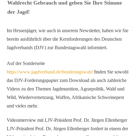
Wahlrecht Gebrauch und geben Sie Ihre Stimme
der Jagd!
Im Hessenjäger, wie auch in unserem Newsletter, haben wir Sie
bereits ausführlich über die Kernforderungen des Deutschen
Jagdverbands (DJV) zur Bundestagswahl informiert.
Auf der Sonderseite
https://www.jagdverband.de/bundestagswahl
finden Sie sowohl
das DJV-Forderungspapier zum Download als auch zahlreiche
Videos zu den Themen Jagdmunition, Agrarpolitik, Wald und
Wild, Wiedervernetzung, Waffen, Afrikanische Schweinepest
und vieles mehr.
Videointerview mit LJV-Präsident Prof. Dr. Jürgen Ellenberger
LJV-Präsident Prof. Dr. Jürgen Ellenberger fordert in einem der