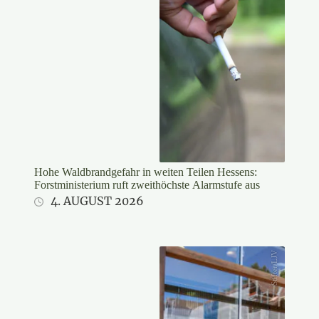
Hohe Waldbrandgefahr in weiten Teilen Hessens:
Forstministerium ruft zweithöchste Alarmstufe aus
4. AUGUST 2026
Stifter/LJV