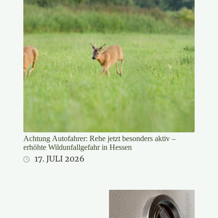
Achtung Autofahrer: Rehe jetzt besonders aktiv –
erhöhte Wildunfallgefahr in Hessen
17. JULI 2026
Gaudig/DJV