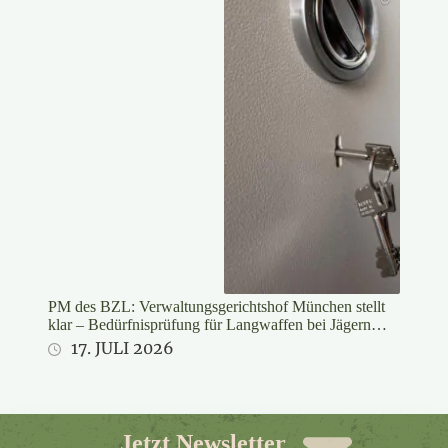
PM des BZL: Verwaltungsgerichtshof München stellt
klar – Bedürfnisprüfung für Langwaffen bei Jägern
rechtswidrig
17. JULI 2026
Jetzt Newsletter