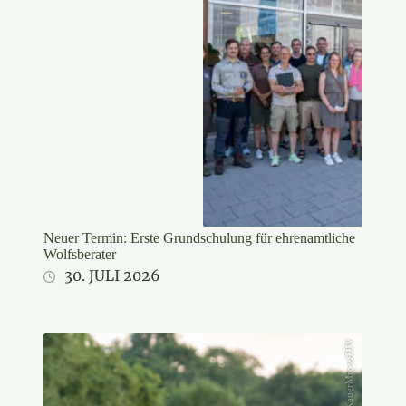
Neuer Termin: Erste Grundschulung für ehrenamtliche
Wolfsberater
30. JULI 2026
KauerMross/DJV