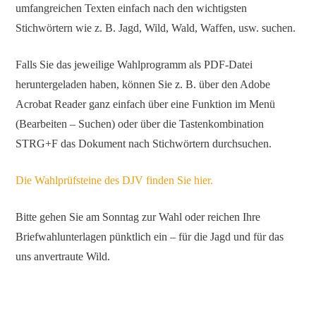
umfangreichen Texten einfach nach den wichtigsten
Stichwörtern wie z. B. Jagd, Wild, Wald, Waffen, usw. suchen.
Falls Sie das jeweilige Wahlprogramm als PDF-Datei
heruntergeladen haben, können Sie z. B. über den Adobe
Acrobat Reader ganz einfach über eine Funktion im Menü
(Bearbeiten – Suchen) oder über die Tastenkombination
STRG+F das Dokument nach Stichwörtern durchsuchen.
Die Wahlprüfsteine des DJV finden Sie hier.
Bitte gehen Sie am Sonntag zur Wahl oder reichen Ihre
Briefwahlunterlagen pünktlich ein – für die Jagd und für das
uns anvertraute Wild.