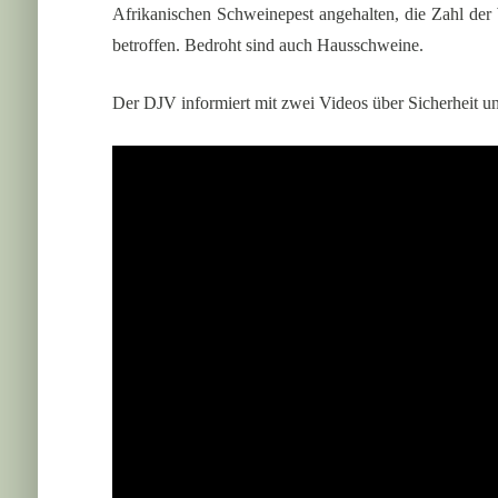
Afrikanischen Schweinepest angehalten, die Zahl der W
betroffen. Bedroht sind auch Hausschweine.
Der DJV informiert mit zwei Videos über Sicherheit u