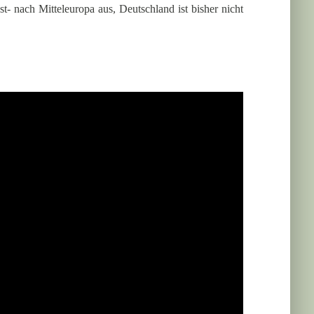
t- nach Mitteleuropa aus, Deutschland ist bisher nicht