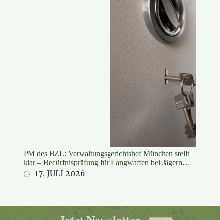
PM des BZL: Verwaltungsgerichtshof München stellt
klar – Bedürfnisprüfung für Langwaffen bei Jägern
rechtswidrig
17. JULI 2026
Jetzt Newsletter