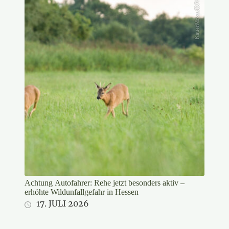
KauerMross/DJV
Achtung Autofahrer: Rehe jetzt besonders aktiv –
erhöhte Wildunfallgefahr in Hessen
17. JULI 2026