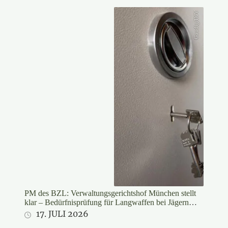
Gaudig/DJV
PM des BZL: Verwaltungsgerichtshof München stellt
klar – Bedürfnisprüfung für Langwaffen bei Jägern
rechtswidrig
17. JULI 2026