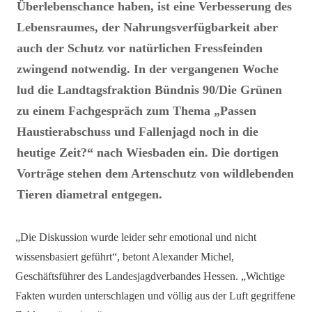
Überlebenschance haben, ist eine Verbesserung des
Lebensraumes, der Nahrungsverfügbarkeit aber
auch der Schutz vor natürlichen Fressfeinden
zwingend notwendig. In der vergangenen Woche
lud die Landtagsfraktion Bündnis 90/Die Grünen
zu einem Fachgespräch zum Thema „Passen
Haustierabschuss und Fallenjagd noch in die
heutige Zeit?“ nach Wiesbaden ein. Die dortigen
Vorträge stehen dem Artenschutz von wildlebenden
Tieren diametral entgegen.
„Die Diskussion wurde leider sehr emotional und nicht
wissensbasiert geführt“, betont Alexander Michel,
Geschäftsführer des Landesjagdverbandes Hessen. „Wichtige
Fakten wurden unterschlagen und völlig aus der Luft gegriffene