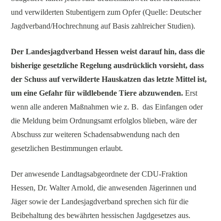
und verwilderten Stubentigern zum Opfer (Quelle: Deutscher
Jagdverband/Hochrechnung auf Basis zahlreicher Studien).
Der Landesjagdverband Hessen weist darauf hin, dass die
bisherige gesetzliche Regelung ausdrücklich vorsieht, dass
der Schuss auf verwilderte Hauskatzen das letzte Mittel ist,
um eine Gefahr für wildlebende Tiere abzuwenden.
Erst
wenn alle anderen Maßnahmen wie z. B. das Einfangen oder
die Meldung beim Ordnungsamt erfolglos blieben, wäre der
Abschuss zur weiteren Schadensabwendung nach den
gesetzlichen Bestimmungen erlaubt.
Der anwesende Landtagsabgeordnete der CDU-Fraktion
Hessen, Dr. Walter Arnold, die anwesenden Jägerinnen und
Jäger sowie der Landesjagdverband sprechen sich für die
Beibehaltung des bewährten hessischen Jagdgesetzes aus.