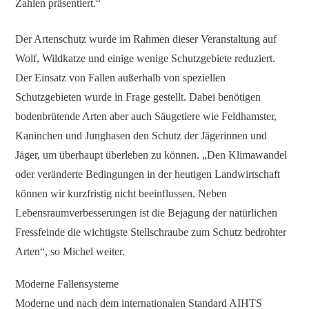
Zahlen präsentiert.“
Der Artenschutz wurde im Rahmen dieser Veranstaltung auf
Wolf, Wildkatze und einige wenige Schutzgebiete reduziert.
Der Einsatz von Fallen außerhalb von speziellen
Schutzgebieten wurde in Frage gestellt. Dabei benötigen
bodenbrütende Arten aber auch Säugetiere wie Feldhamster,
Kaninchen und Junghasen den Schutz der Jägerinnen und
Jäger, um überhaupt überleben zu können. „Den Klimawandel
oder veränderte Bedingungen in der heutigen Landwirtschaft
können wir kurzfristig nicht beeinflussen. Neben
Lebensraumverbesserungen ist die Bejagung der natürlichen
Fressfeinde die wichtigste Stellschraube zum Schutz bedrohter
Arten“, so Michel weiter.
Moderne Fallensysteme
Moderne und nach dem internationalen Standard AIHTS