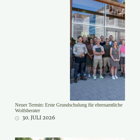
Stifter/LJV
Neuer Termin: Erste Grundschulung für ehrenamtliche
Wolfsberater
30. JULI 2026