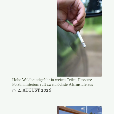
Hohe Waldbrandgefahr in weiten Teilen Hessens:
Forstministerium ruft zweithöchste Alarmstufe aus
4. AUGUST 2026