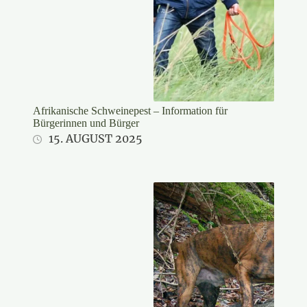
Afrikanische Schweinepest – Information für
Bürgerinnen und Bürger
15. AUGUST 2025
Gerhard Niessner