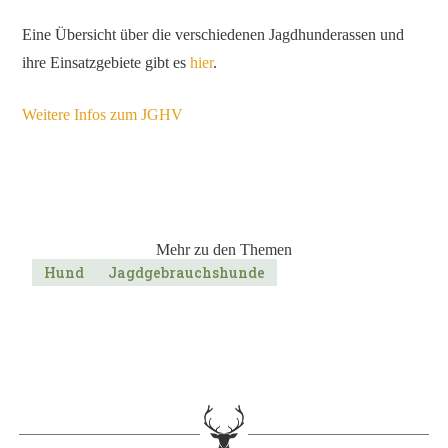
Eine Übersicht über die verschiedenen Jagdhunderassen und
ihre Einsatzgebiete gibt es
hier
.
Weitere Infos zum JGHV
Mehr zu den Themen
Hund
Jagdgebrauchshunde