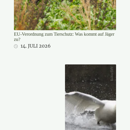
EU-Verordnung zum Tierschutz: Was kommt auf Jäger
zu?
14. JULI 2026
Rolfes/DJV