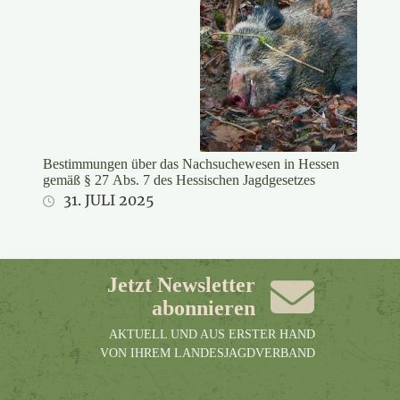
Bestimmungen über das Nachsuchewesen in Hessen
gemäß § 27 Abs. 7 des Hessischen Jagdgesetzes
31. JULI 2025
Jetzt Newsletter
abonnieren
AKTUELL UND AUS ERSTER HAND
VON IHREM LANDESJAGDVERBAND