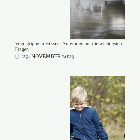
Vogelgrippe in Hessen: Antworten auf die wichtigsten
Fragen
29. NOVEMBER 2025
Kaufmann/DJV