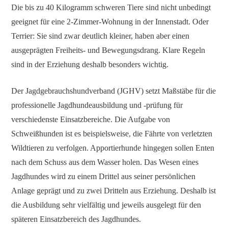
Die bis zu 40 Kilogramm schweren Tiere sind nicht unbedingt
geeignet für eine 2-Zimmer-Wohnung in der Innenstadt. Oder
Terrier: Sie sind zwar deutlich kleiner, haben aber einen
ausgeprägten Freiheits- und Bewegungsdrang. Klare Regeln
sind in der Erziehung deshalb besonders wichtig.
Der Jagdgebrauchshundverband (JGHV) setzt Maßstäbe für die
professionelle Jagdhundeausbildung und -prüfung für
verschiedenste Einsatzbereiche. Die Aufgabe von
Schweißhunden ist es beispielsweise, die Fährte von verletzten
Wildtieren zu verfolgen. Apportierhunde hingegen sollen Enten
nach dem Schuss aus dem Wasser holen. Das Wesen eines
Jagdhundes wird zu einem Drittel aus seiner persönlichen
Anlage geprägt und zu zwei Dritteln aus Erziehung. Deshalb ist
die Ausbildung sehr vielfältig und jeweils ausgelegt für den
späteren Einsatzbereich des Jagdhundes.