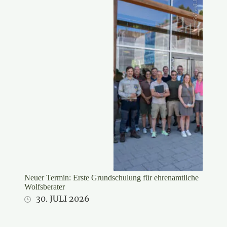
Stifter/LJV
Neuer Termin: Erste Grundschulung für ehrenamtliche
Wolfsberater
30. JULI 2026