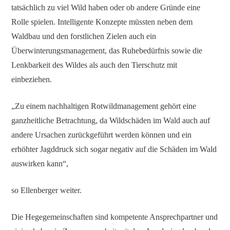
tatsächlich zu viel Wild haben oder ob andere Gründe eine
Rolle spielen. Intelligente Konzepte müssten neben dem
Waldbau und den forstlichen Zielen auch ein
Überwinterungsmanagement, das Ruhebedürfnis sowie die
Lenkbarkeit des Wildes als auch den Tierschutz mit
einbeziehen.
„Zu einem nachhaltigen Rotwildmanagement gehört eine
ganzheitliche Betrachtung, da Wildschäden im Wald auch auf
andere Ursachen zurückgeführt werden können und ein
erhöhter Jagddruck sich sogar negativ auf die Schäden im Wald
auswirken kann“,
so Ellenberger weiter.
Die Hegegemeinschaften sind kompetente Ansprechpartner und