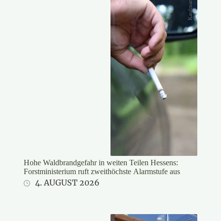
Kaufmann/DJV
Hohe Waldbrandgefahr in weiten Teilen Hessens:
Forstministerium ruft zweithöchste Alarmstufe aus
4. AUGUST 2026