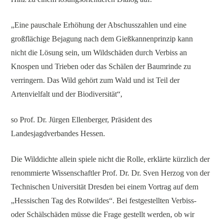
„Eine pauschale Erhöhung der Abschusszahlen und eine
großflächige Bejagung nach dem Gießkannenprinzip kann
nicht die Lösung sein, um Wildschäden durch Verbiss an
Knospen und Trieben oder das Schälen der Baumrinde zu
verringern. Das Wild gehört zum Wald und ist Teil der
Artenvielfalt und der Biodiversität“,
so Prof. Dr. Jürgen Ellenberger, Präsident des
Landesjagdverbandes Hessen.
Die Wilddichte allein spiele nicht die Rolle, erklärte kürzlich der
renommierte Wissenschaftler Prof. Dr. Dr. Sven Herzog von der
Technischen Universität Dresden bei einem Vortrag auf dem
„Hessischen Tag des Rotwildes“. Bei festgestellten Verbiss-
oder Schälschäden müsse die Frage gestellt werden, ob wir