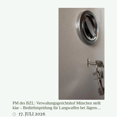
Gaudig/DJV
PM des BZL: Verwaltungsgerichtshof München stellt
klar – Bedürfnisprüfung für Langwaffen bei Jägern
rechtswidrig
17. JULI 2026