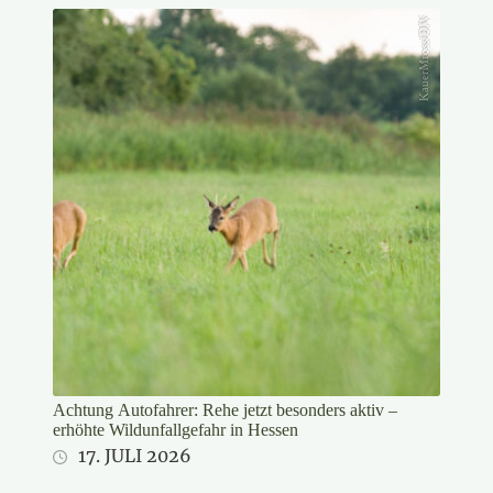
KauerMross/DJV
Achtung Autofahrer: Rehe jetzt besonders aktiv –
erhöhte Wildunfallgefahr in Hessen
17. JULI 2026