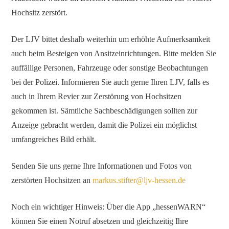
Hochsitz zerstört.
Der LJV bittet deshalb weiterhin um erhöhte Aufmerksamkeit
auch beim Besteigen von Ansitzeinrichtungen. Bitte melden Sie
auffällige Personen, Fahrzeuge oder sonstige Beobachtungen
bei der Polizei. Informieren Sie auch gerne Ihren LJV, falls es
auch in Ihrem Revier zur Zerstörung von Hochsitzen
gekommen ist. Sämtliche Sachbeschädigungen sollten zur
Anzeige gebracht werden, damit die Polizei ein möglichst
umfangreiches Bild erhält.
Senden Sie uns gerne Ihre Informationen und Fotos von
zerstörten Hochsitzen an
markus.stifter@ljv-hessen.de
Noch ein wichtiger Hinweis: Über die App „hessenWARN“
können Sie einen Notruf absetzen und gleichzeitig Ihre