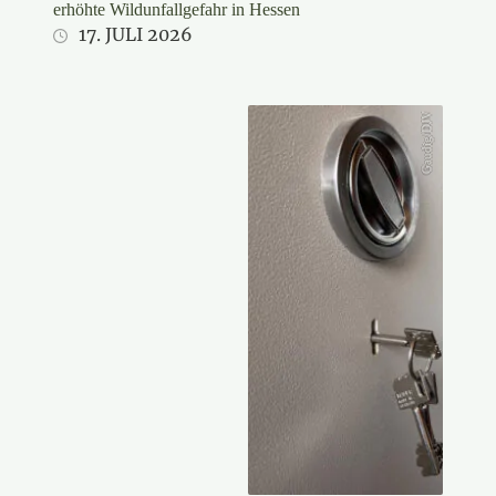
erhöhte Wildunfallgefahr in Hessen
17. JULI 2026
Gaudig/DJV