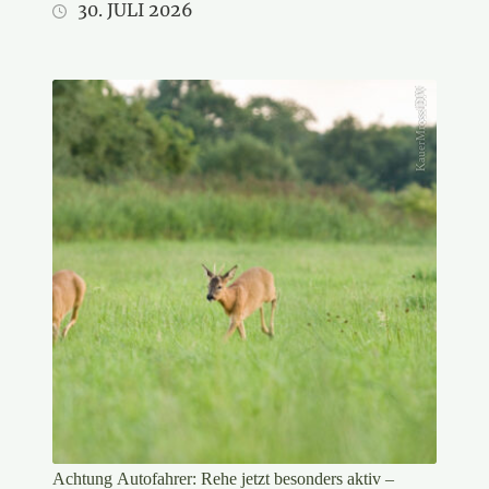
30. JULI 2026
KauerMross/DJV
Achtung Autofahrer: Rehe jetzt besonders aktiv –