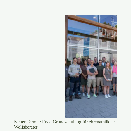
Stifter/LJV
Neuer Termin: Erste Grundschulung für ehrenamtliche
Wolfsberater