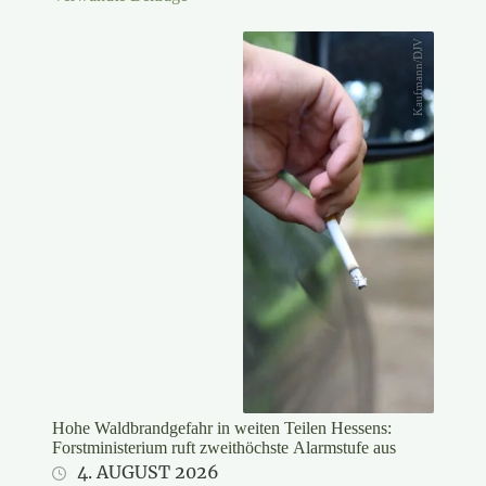
Kaufmann/DJV
Hohe Waldbrandgefahr in weiten Teilen Hessens:
Forstministerium ruft zweithöchste Alarmstufe aus
4. AUGUST 2026